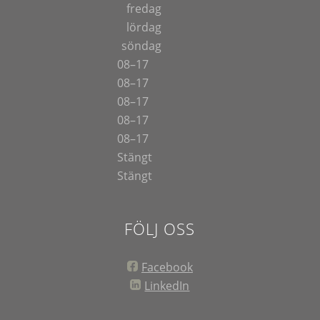
fredag
lördag
söndag
08–17
08–17
08–17
08–17
08–17
Stängt
Stängt
FÖLJ OSS
Facebook
LinkedIn