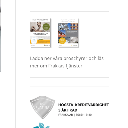
Ladda ner våra broschyrer och läs
mer om Frakkas tjänster