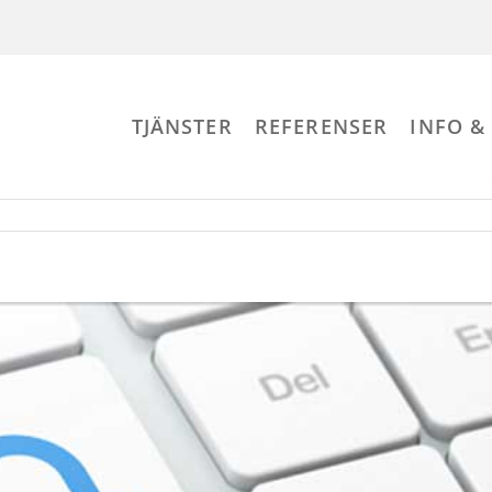
TJÄNSTER
REFERENSER
INFO &