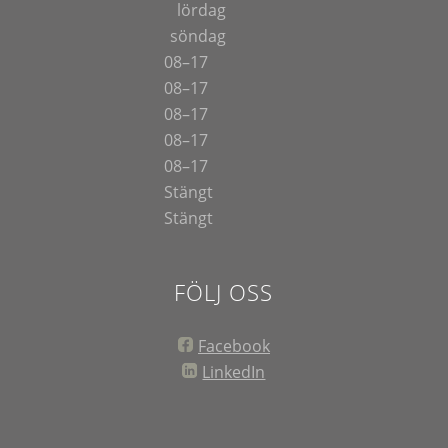
lördag
söndag
08–17
08–17
08–17
08–17
08–17
Stängt
Stängt
FÖLJ OSS
Facebook
LinkedIn