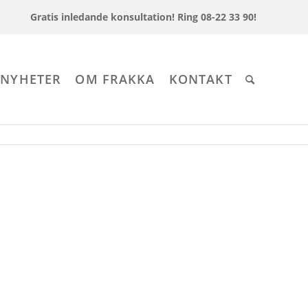
Gratis inledande konsultation!
Ring 08-22 33 90!
 NYHETER
OM FRAKKA
KONTAKT