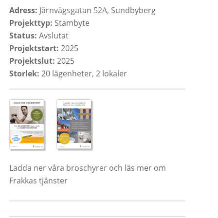
Adress:
Järnvägsgatan 52A, Sundbyberg
Projekttyp:
Stambyte
Status:
Avslutat
Projektstart:
2025
Projektslut:
2025
Storlek:
20 lägenheter, 2 lokaler
Ladda ner våra broschyrer och läs mer om
Frakkas tjänster