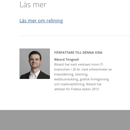
Läs mer
Läs mer om relining
FÖRFATTARE TILL DENNA SIDA
Rikard Tengvall
Rikard har varit verksam inom IT-
branschen i 20 år, med erfarenheter av
kravställning, testning,
webbutveckling, grafisk formgivning
och marknadsföring. Rikard har
arbetat för Frakka sedan 2013.