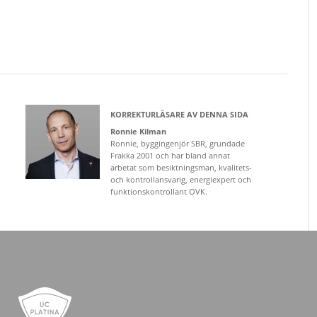
KORREKTURLÄSARE AV DENNA SIDA
Ronnie Kilman
Ronnie, byggingenjör SBR, grundade
Frakka 2001 och har bland annat
arbetat som besiktningsman, kvalitets-
och kontrollansvarig, energiexpert och
funktionskontrollant OVK.