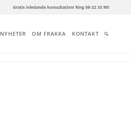
Gratis inledande konsultation!
Ring 08-22 33 90!
 NYHETER
OM FRAKKA
KONTAKT