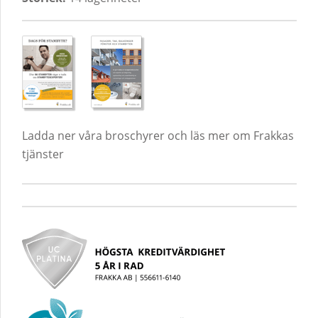
Ladda ner våra broschyrer och läs mer om Frakkas
tjänster