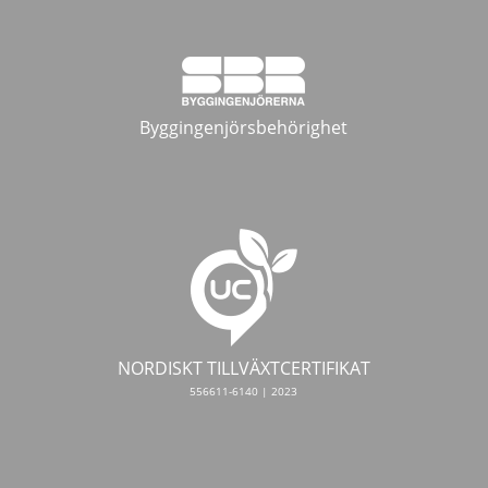
Byggingenjörsbehörighet
NORDISKT TILLVÄXTCERTIFIKAT
556611-6140 | 2023