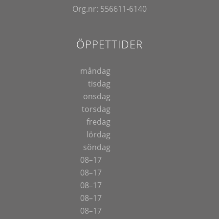
Org.nr: 556611-6140
ÖPPETTIDER
måndag
tisdag
onsdag
torsdag
fredag
lördag
söndag
08–17
08–17
08–17
08–17
08–17