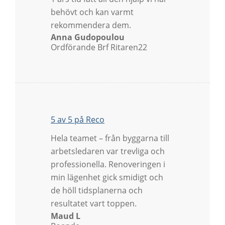
behövt och kan varmt
rekommendera dem.
Anna Gudopoulou
Ordförande Brf Ritaren22
5 av 5 på Reco
Hela teamet – från byggarna till
arbetsledaren var trevliga och
professionella. Renoveringen i
min lägenhet gick smidigt och
de höll tidsplanerna och
resultatet vart toppen.
Maud L