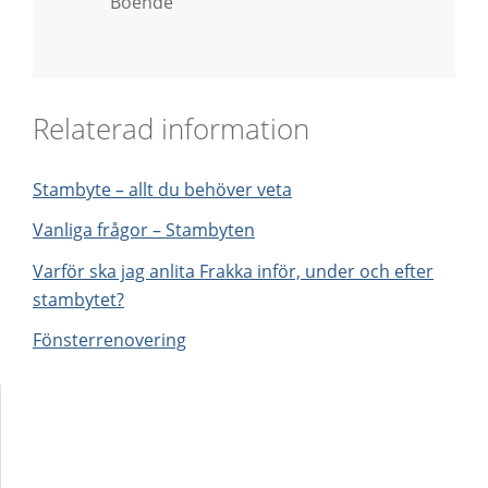
Boende
Relaterad information
Stambyte – allt du behöver veta
Vanliga frågor – Stambyten
Varför ska jag anlita Frakka inför, under och efter
stambytet?
Fönsterrenovering