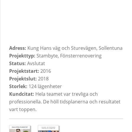
Adress:
Kung Hans väg och Sturevägen, Sollentuna
Projekttyp:
Stambyte, Fönsterrenovering
Status:
Avslutat
Projektstart:
2016
Projektslut:
2018
Storlek:
124 lägenheter
Kundcitat:
Hela teamet var trevliga och
professionella. De höll tidsplanerna och resultatet
vart toppen.