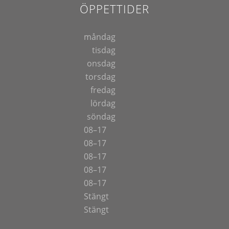
ÖPPETTIDER
måndag
tisdag
onsdag
torsdag
fredag
lördag
söndag
08–17
08–17
08–17
08–17
08–17
Stängt
Stängt