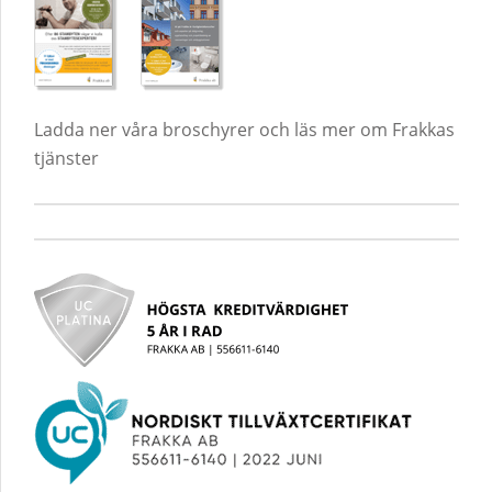
Ladda ner våra broschyrer och läs mer om Frakkas
tjänster