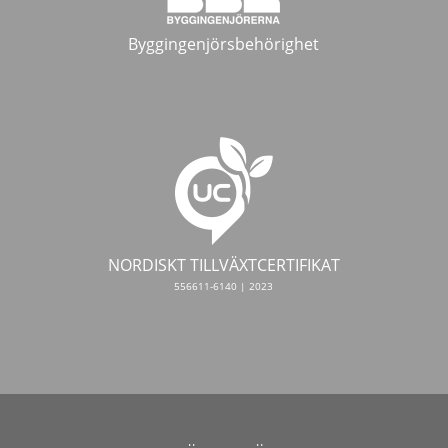
Byggingenjörsbehörighet
NORDISKT TILLVÄXTCERTIFIKAT
556611-6140 | 2023