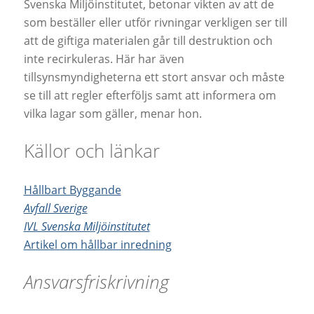
Svenska Miljöinstitutet, betonar vikten av att de
som beställer eller utför rivningar verkligen ser till
att de giftiga materialen går till destruktion och
inte recirkuleras. Här har även
tillsynsmyndigheterna ett stort ansvar och måste
se till att regler efterföljs samt att informera om
vilka lagar som gäller, menar hon.
Källor och länkar
Hållbart Byggande
Avfall Sverige
IVL Svenska Miljöinstitutet
Artikel om hållbar inredning
Ansvarsfriskrivning