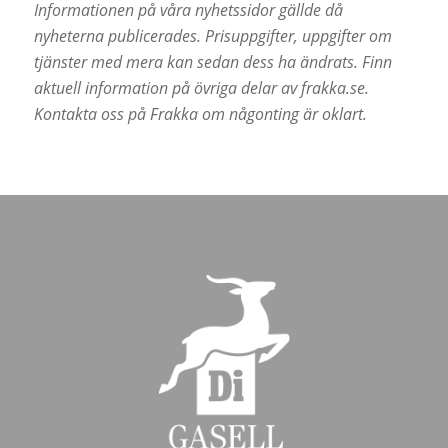
Informationen på våra nyhetssidor gällde då
nyheterna publicerades. Prisuppgifter, uppgifter om
tjänster med mera kan sedan dess ha ändrats. Finn
aktuell information på övriga delar av frakka.se.
Kontakta oss på Frakka om någonting är oklart.