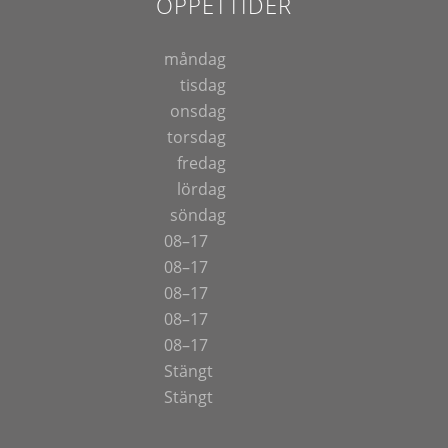
ÖPPETTIDER
måndag
tisdag
onsdag
torsdag
fredag
lördag
söndag
08–17
08–17
08–17
08–17
08–17
Stängt
Stängt