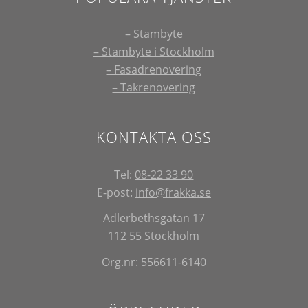
– Stambyte
– Stambyte i Stockholm
– Fasadrenovering
– Takrenovering
KONTAKTA OSS
Tel:
08-22 33 90
E-post:
info@frakka.se
Adlerbethsgatan 17
112 55 Stockholm
Org.nr: 556611-6140