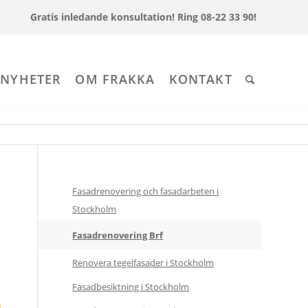
Gratis inledande konsultation!
Ring 08-22 33 90!
 NYHETER
OM FRAKKA
KONTAKT
Fasadrenovering och fasadarbeten i
Stockholm
Fasadrenovering Brf
Renovera tegelfasader i Stockholm
Fasadbesiktning i Stockholm