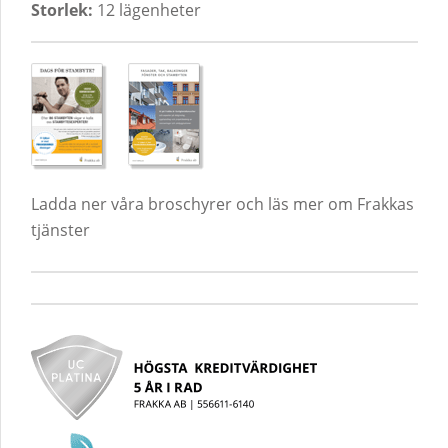
Storlek:
12 lägenheter
Ladda ner våra broschyrer och läs mer om Frakkas
tjänster