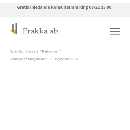
Gratis inledande konsultation!
Ring 08-22 33 90!
Du är här:
Startsida
/
Referenser
/
Stambyte på Kungsholmen – 12 lägenheter 2023