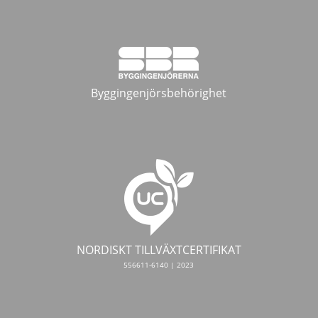
Byggingenjörsbehörighet
NORDISKT TILLVÄXTCERTIFIKAT
556611-6140 | 2023