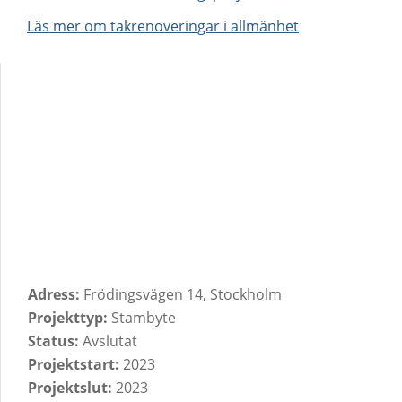
Läs mer om takrenoveringar i allmänhet
Adress:
Frödingsvägen 14, Stockholm
Projekttyp:
Stambyte
Status:
Avslutat
Projektstart:
2023
Projektslut:
2023