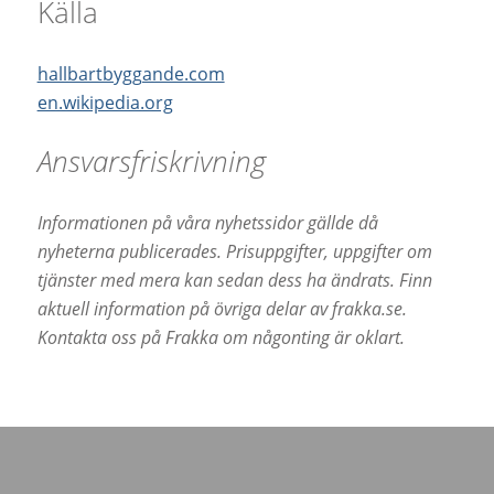
Källa
hallbartbyggande.com
en.wikipedia.org
Ansvarsfriskrivning
Informationen på våra nyhetssidor gällde då
nyheterna publicerades. Prisuppgifter, uppgifter om
tjänster med mera kan sedan dess ha ändrats. Finn
aktuell information på övriga delar av frakka.se.
Kontakta oss på Frakka om någonting är oklart.