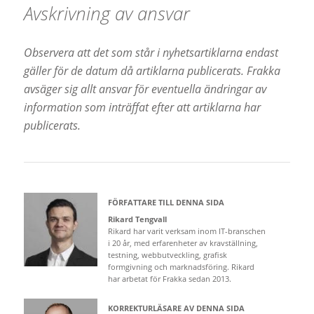
Avskrivning av ansvar
Observera att det som står i nyhetsartiklarna endast
gäller för de datum då artiklarna publicerats. Frakka
avsäger sig allt ansvar för eventuella ändringar av
information som inträffat efter att artiklarna har
publicerats.
FÖRFATTARE TILL DENNA SIDA
Rikard Tengvall
Rikard har varit verksam inom IT-branschen
i 20 år, med erfarenheter av kravställning,
testning, webbutveckling, grafisk
formgivning och marknadsföring. Rikard
har arbetat för Frakka sedan 2013.
KORREKTURLÄSARE AV DENNA SIDA