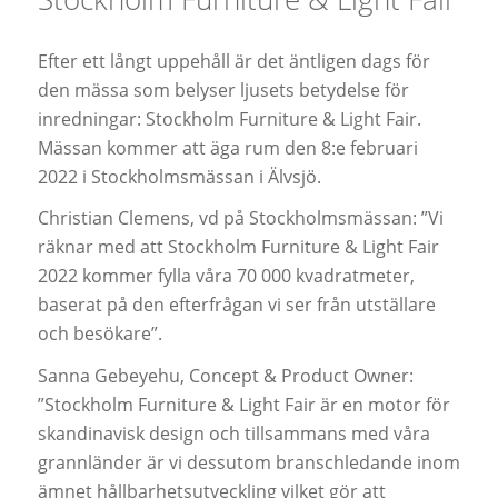
Efter ett långt uppehåll är det äntligen dags för
den mässa som belyser ljusets betydelse för
inredningar: Stockholm Furniture & Light Fair.
Mässan kommer att äga rum den 8:e februari
2022 i Stockholmsmässan i Älvsjö.
Christian Clemens, vd på Stockholmsmässan: ”Vi
räknar med att Stockholm Furniture & Light Fair
2022 kommer fylla våra 70 000 kvadratmeter,
baserat på den efterfrågan vi ser från utställare
och besökare”.
Sanna Gebeyehu, Concept & Product Owner:
”Stockholm Furniture & Light Fair är en motor för
skandinavisk design och tillsammans med våra
grannländer är vi dessutom branschledande inom
ämnet hållbarhetsutveckling vilket gör att