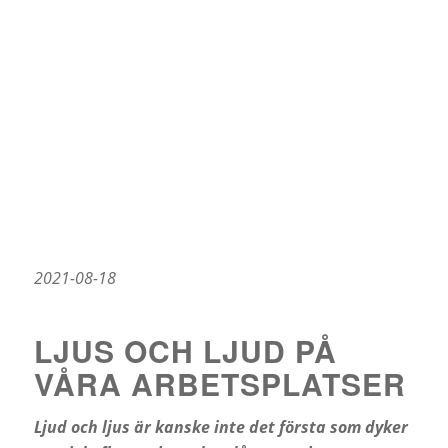
2021-08-18
LJUS OCH LJUD PÅ
VÅRA ARBETSPLATSER
Ljud och ljus är kanske inte det första som dyker