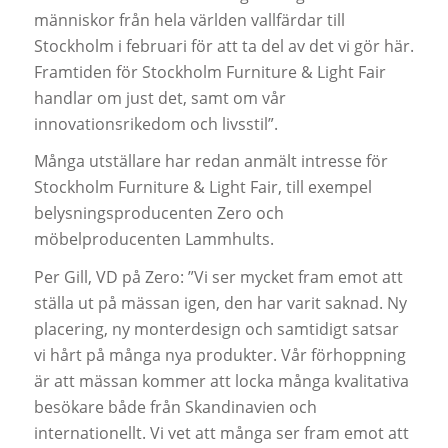
människor från hela världen vallfärdar till
Stockholm i februari för att ta del av det vi gör här.
Framtiden för Stockholm Furniture & Light Fair
handlar om just det, samt om vår
innovationsrikedom och livsstil”.
Många utställare har redan anmält intresse för
Stockholm Furniture & Light Fair, till exempel
belysningsproducenten Zero och
möbelproducenten Lammhults.
Per Gill, VD på Zero: ”Vi ser mycket fram emot att
ställa ut på mässan igen, den har varit saknad. Ny
placering, ny monterdesign och samtidigt satsar
vi hårt på många nya produkter. Vår förhoppning
är att mässan kommer att locka många kvalitativa
besökare både från Skandinavien och
internationellt. Vi vet att många ser fram emot att