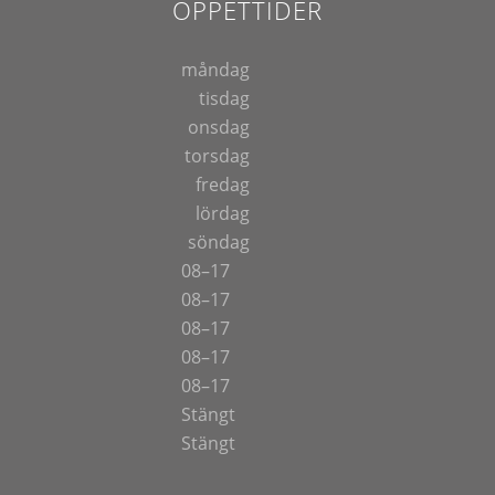
ÖPPETTIDER
måndag
tisdag
onsdag
torsdag
fredag
lördag
söndag
08–17
08–17
08–17
08–17
08–17
Stängt
Stängt