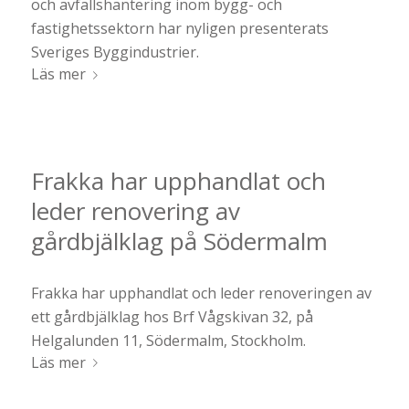
och avfallshantering inom bygg- och
fastighetssektorn har nyligen presenterats
Sveriges Byggindustrier.
Läs mer
Frakka har upphandlat och
leder renovering av
gårdbjälklag på Södermalm
Frakka har upphandlat och leder renoveringen av
ett gårdbjälklag hos Brf Vågskivan 32, på
Helgalunden 11, Södermalm, Stockholm.
Läs mer