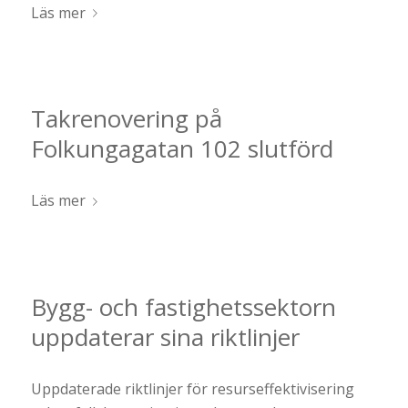
Läs mer
Takrenovering på
Folkungagatan 102 slutförd
Läs mer
Bygg- och fastighetssektorn
uppdaterar sina riktlinjer
Uppdaterade riktlinjer för resurseffektivisering