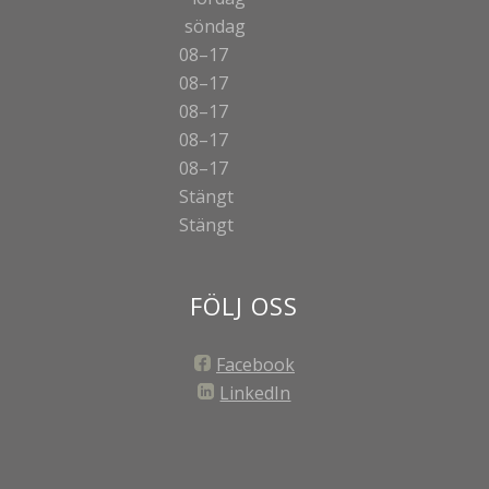
söndag
08–17
08–17
08–17
08–17
08–17
Stängt
Stängt
FÖLJ OSS
Facebook
LinkedIn