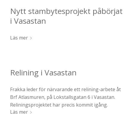
Nytt stambytesprojekt påbörjat
i Vasastan
Läs mer
Relining i Vasastan
Frakka leder för närvarande ett relining-arbete åt
Brf Atlasmuren, på Lokstallsgatan 6 i Vasastan.
Reliningsprojektet har precis kommit igång.
Läs mer