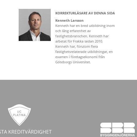
KORREKTURLÄSARE AV DENNA SIDA
Kenneth Larsson
Kenneth har en bred utbildning inom
och lång erfarenhet av
fastighetsbranschen. Kenneth har
arbetat för Frakka sedan 2010.
Kenneth har, förutom flera
fastighetsrelaterade utbildningar, en
examen i företagsekonomi från
Göteborgs Universitet.
TA KREDITVÄRDIGHET