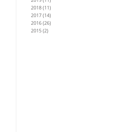
2019
(11)
2018
(11)
2017
(14)
2016
(26)
2015
(2)