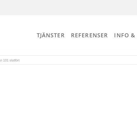
TJÄNSTER
REFERENSER
INFO &
 101 slutfört