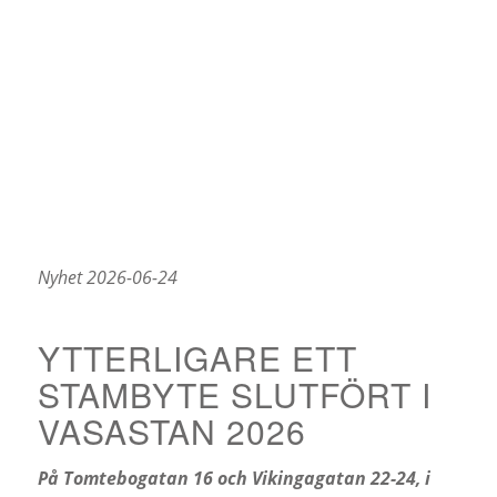
Nyhet 2026-06-24
YTTERLIGARE ETT
STAMBYTE SLUTFÖRT I
VASASTAN 2026
På Tomtebogatan 16 och Vikingagatan 22-24, i