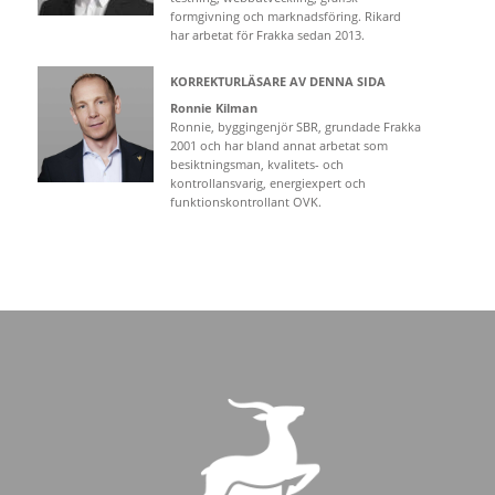
formgivning och marknadsföring. Rikard
har arbetat för Frakka sedan 2013.
KORREKTURLÄSARE AV DENNA SIDA
Ronnie Kilman
Ronnie, byggingenjör SBR, grundade Frakka
2001 och har bland annat arbetat som
besiktningsman, kvalitets- och
kontrollansvarig, energiexpert och
funktionskontrollant OVK.