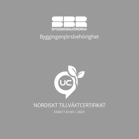
Byggingenjörsbehörighet
NORDISKT TILLVÄXTCERTIFIKAT
556611-6140 | 2023