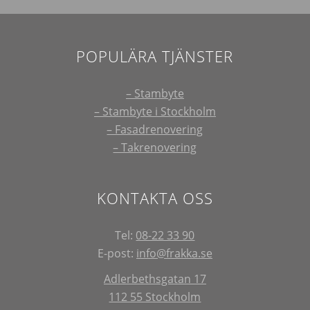
POPULÄRA TJÄNSTER
– Stambyte
– Stambyte i Stockholm
– Fasadrenovering
– Takrenovering
KONTAKTA OSS
Tel:
08-22 33 90
E-post:
info@frakka.se
Adlerbethsgatan 17
112 55 Stockholm