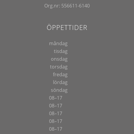
Org.nr: 556611-6140
ÖPPETTIDER
måndag
tisdag
onsdag
torsdag
fredag
lördag
söndag
08–17
08–17
08–17
08–17
08–17