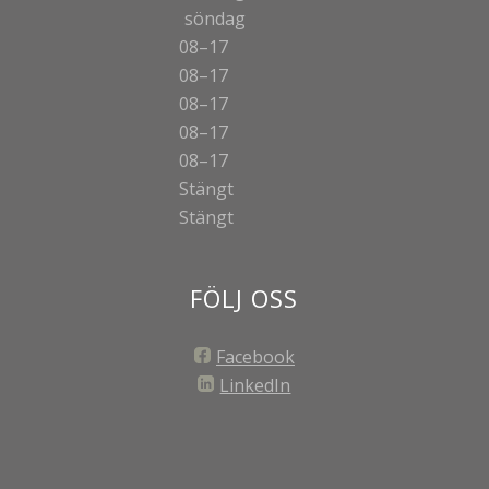
söndag
08–17
08–17
08–17
08–17
08–17
Stängt
Stängt
FÖLJ OSS
Facebook
LinkedIn