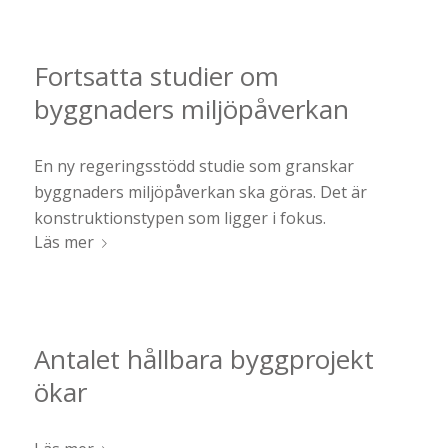
Fortsatta studier om
byggnaders miljöpåverkan
En ny regeringsstödd studie som granskar
byggnaders miljöpåverkan ska göras. Det är
konstruktionstypen som ligger i fokus.
Läs mer
Antalet hållbara byggprojekt
ökar