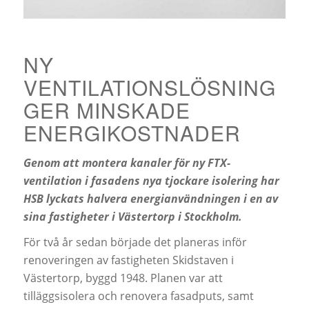
NY
VENTILATIONSLÖSNING
GER MINSKADE
ENERGIKOSTNADER
Genom att montera kanaler för ny FTX-
ventilation i fasadens nya tjockare isolering har
HSB lyckats halvera energianvändningen i en av
sina fastigheter i Västertorp i Stockholm.
För två år sedan började det planeras inför
renoveringen av fastigheten Skidstaven i
Västertorp, byggd 1948. Planen var att
tilläggsisolera och renovera fasadputs, samt