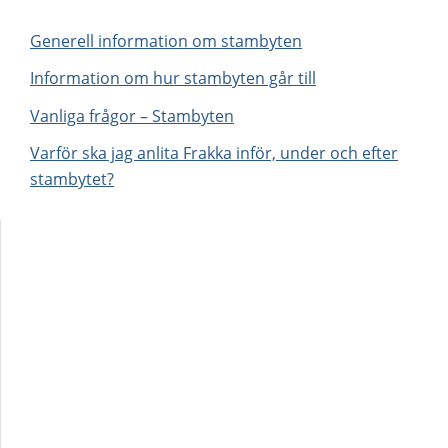
Generell information om stambyten
Information om hur stambyten går till
Vanliga frågor – Stambyten
Varför ska jag anlita Frakka inför, under och efter
stambytet?