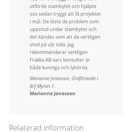
utförde stambytet och hjälpte
oss sedan tryggt att få projektet
i mål. De löste de problem som
uppstod under stambytet och
det kändes som att de verkligen
stod på vår sida. Jag
rekommenderar verkligen
Frakka AB vars konsulter är
både kunniga och lyhörda.
Marianne Jonasson, Ordförande i
Brf Myran 1.
Marianne Jonasson
Relaterad information