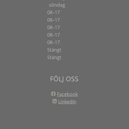
söndag
08–17
08–17
08–17
08–17
08–17
Stängt
Stängt
FÖLJ OSS
Facebook
LinkedIn