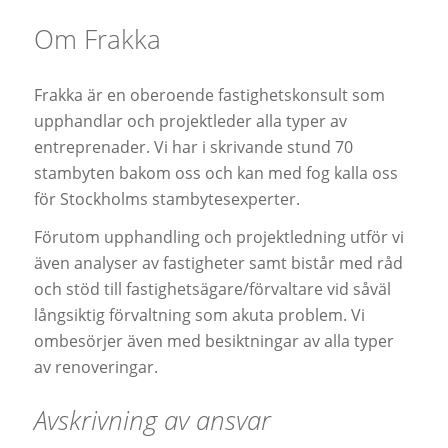
Om Frakka
Frakka är en oberoende fastighetskonsult som
upphandlar och projektleder alla typer av
entreprenader. Vi har i skrivande stund 70
stambyten bakom oss och kan med fog kalla oss
för Stockholms stambytesexperter.
Förutom upphandling och projektledning utför vi
även analyser av fastigheter samt bistår med råd
och stöd till fastighetsägare/förvaltare vid såväl
långsiktig förvaltning som akuta problem. Vi
ombesörjer även med besiktningar av alla typer
av renoveringar.
Avskrivning av ansvar