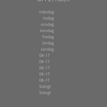
måndag
tisdag
onsdag
torsdag
fredag
lördag
söndag
08–17
08–17
08–17
08–17
08–17
Stängt
Stängt