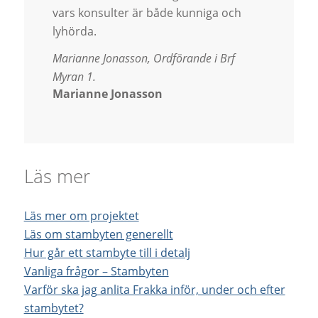
vars konsulter är både kunniga och
lyhörda.
Marianne Jonasson, Ordförande i Brf
Myran 1.
Marianne Jonasson
Läs mer
Läs mer om projektet
Läs om stambyten generellt
Hur går ett stambyte till i detalj
Vanliga frågor – Stambyten
Varför ska jag anlita Frakka inför, under och efter
stambytet?