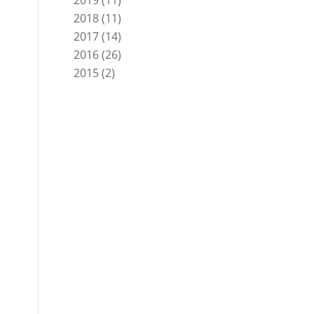
2019
(11)
2018
(11)
2017
(14)
2016
(26)
2015
(2)