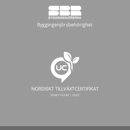
Byggingenjörsbehörighet
NORDISKT TILLVÄXTCERTIFIKAT
556611-6140 | 2023