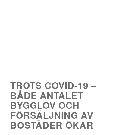
TROTS COVID-19 –
BÅDE ANTALET
BYGGLOV OCH
FÖRSÄLJNING AV
BOSTÄDER ÖKAR