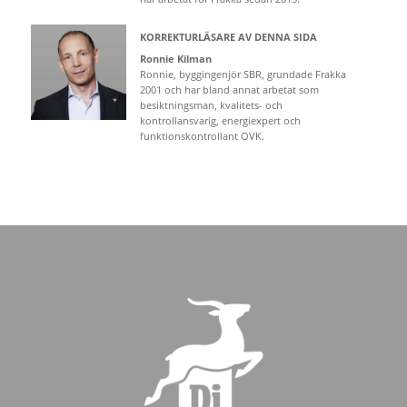
KORREKTURLÄSARE AV DENNA SIDA
Ronnie Kilman
Ronnie, byggingenjör SBR, grundade Frakka
2001 och har bland annat arbetat som
besiktningsman, kvalitets- och
kontrollansvarig, energiexpert och
funktionskontrollant OVK.