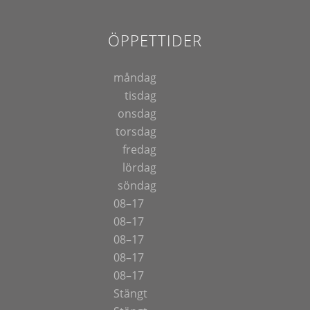
ÖPPETTIDER
måndag
tisdag
onsdag
torsdag
fredag
lördag
söndag
08–17
08–17
08–17
08–17
08–17
Stängt