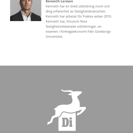
Kenneth Larsson
Kenneth har en bred utbildning inom och
lång erfarenhet av fastighetsbranschen.
Kenneth har arbetat för Frakka sedan 2010.
Kenneth har, förutom flera
fastighetsrelaterade utbildningar, en
examen i företagsekonomi från Göteborgs
Universitet.