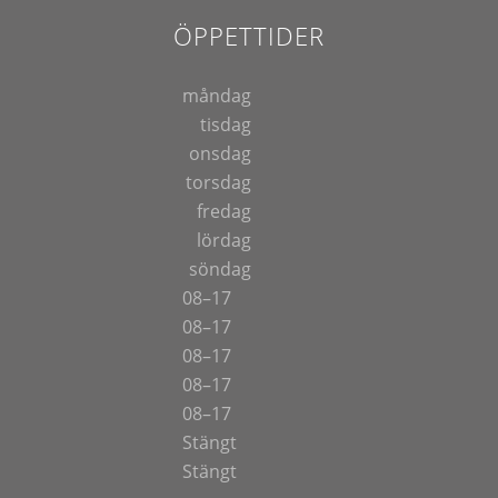
ÖPPETTIDER
måndag
tisdag
onsdag
torsdag
fredag
lördag
söndag
08–17
08–17
08–17
08–17
08–17
Stängt
Stängt