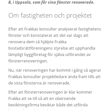
B, i Uppsala, som får sina fönster renoverade.
Om fastigheten och projektet
Efter att Frakkas konsulter analyserat fastighetens
fönster och konstaterat att det var dags att
renovera dem så hjälpte Frakka
bostadsrättföreningens styrelse att upphandla
lämpligt byggföretag för själva utförandet av
fönsterrenoveringen.
Nu, när renoveringen har kommit i gång så agerar
Frakkas konsulter projektledare ända fram tills att
de sista fönsterna är renoverade.
Efter att fönsterrenoveringen är klar kommer
Frakka att se till så att en oberoende
besiktningsfirma besiktar både det utförda