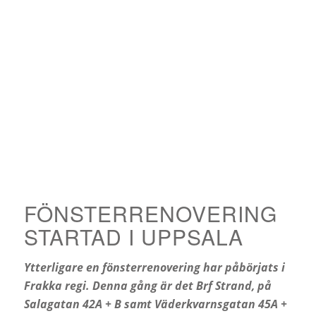
FÖNSTERRENOVERING
STARTAD I UPPSALA
Ytterligare en fönsterrenovering har påbörjats i
Frakka regi. Denna gång är det Brf Strand, på
Salagatan 42A + B samt Väderkvarnsgatan 45A +