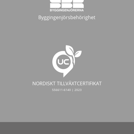
Byggingenjörsbehörighet
NORDISKT TILLVÄXTCERTIFIKAT
556611-6140 | 2023