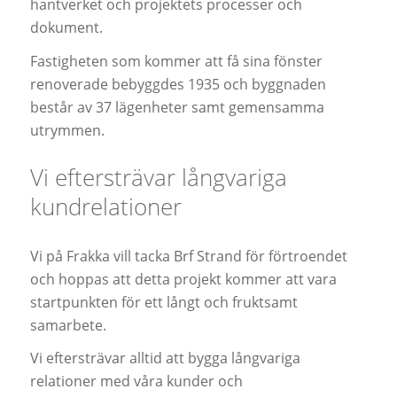
hantverket och projektets processer och
dokument.
Fastigheten som kommer att få sina fönster
renoverade bebyggdes 1935 och byggnaden
består av 37 lägenheter samt gemensamma
utrymmen.
Vi eftersträvar långvariga
kundrelationer
Vi på Frakka vill tacka Brf Strand för förtroendet
och hoppas att detta projekt kommer att vara
startpunkten för ett långt och fruktsamt
samarbete.
Vi eftersträvar alltid att bygga långvariga
relationer med våra kunder och