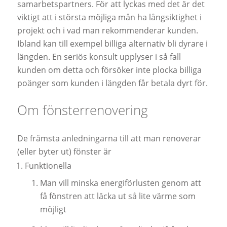
samarbetspartners. För att lyckas med det är det
viktigt att i största möjliga mån ha långsiktighet i
projekt och i vad man rekommenderar kunden.
Ibland kan till exempel billiga alternativ bli dyrare i
längden. En seriös konsult upplyser i så fall
kunden om detta och försöker inte plocka billiga
poänger som kunden i längden får betala dyrt för.
Om fönsterrenovering
De främsta anledningarna till att man renoverar
(eller byter ut) fönster är
Funktionella
Man vill minska energiförlusten genom att
få fönstren att läcka ut så lite värme som
möjligt