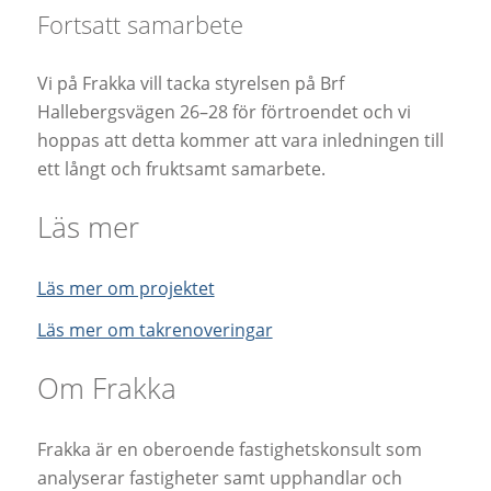
Fortsatt samarbete
Vi på Frakka vill tacka styrelsen på Brf
Hallebergsvägen 26–28 för förtroendet och vi
hoppas att detta kommer att vara inledningen till
ett långt och fruktsamt samarbete.
Läs mer
Läs mer om projektet
Läs mer om takrenoveringar
Om Frakka
Frakka är en oberoende fastighetskonsult som
analyserar fastigheter samt upphandlar och