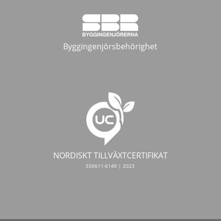
Byggingenjörsbehörighet
NORDISKT TILLVÄXTCERTIFIKAT
556611-6140 | 2023