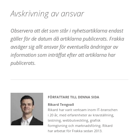
Avskrivning av ansvar
Observera att det som står i nyhetsartiklarna endast
gäller för de datum då artiklarna publicerats. Frakka
avsäger sig allt ansvar för eventuella ändringar av
information som inträffat efter att artiklarna har
publicerats.
FÖRFATTARE TILL DENNA SIDA
Rikard Tengvall
Rikard har varit verksam inom IT-branschen
i 20 år, med erfarenheter av kravställning,
testning, webbutveckling, grafisk
formgivning och marknadsföring. Rikard
har arbetat för Frakka sedan 2013.