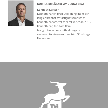
KORREKTURLÄSARE AV DENNA SIDA
Kenneth Larsson
Kenneth har en bred utbildning inom och
lång erfarenhet av fastighetsbranschen.
Kenneth har arbetat för Frakka sedan 2010.
Kenneth har, förutom flera
fastighetsrelaterade utbildningar, en
examen i företagsekonomi från Göteborgs
Universitet.