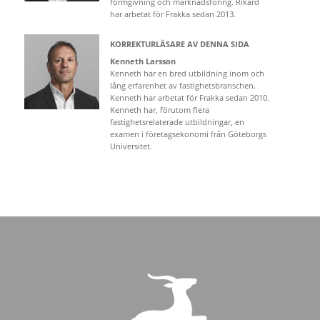
formgivning och marknadsföring. Rikard
har arbetat för Frakka sedan 2013.
KORREKTURLÄSARE AV DENNA SIDA
Kenneth Larsson
Kenneth har en bred utbildning inom och
lång erfarenhet av fastighetsbranschen.
Kenneth har arbetat för Frakka sedan 2010.
Kenneth har, förutom flera
fastighetsrelaterade utbildningar, en
examen i företagsekonomi från Göteborgs
Universitet.