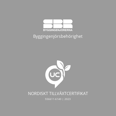
Byggingenjörsbehörighet
NORDISKT TILLVÄXTCERTIFIKAT
556611-6140 | 2023