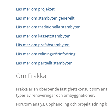
Läs mer om projektet
Läs mer om stambyten generellt
Läs mer om traditionella stambyten
Läs mer om kassettstambyten
Läs mer om prefabstambyten
Läs mer om relining/rörinfodring
Läs mer om partiellt stambyten
Om Frakka
Frakka är en oberoende fastighetskonsult som anal
typer av renoveringar och ombyggnationer.
Förutom analys, upphandling och projektledning bis