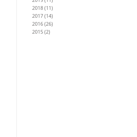
2019
(11)
2018
(11)
2017
(14)
2016
(26)
2015
(2)