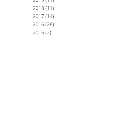
2019
(11)
2018
(11)
2017
(14)
2016
(26)
2015
(2)