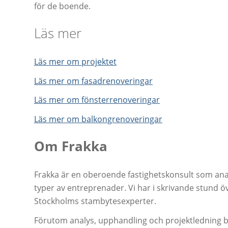
för de boende.
Läs mer
Läs mer om projektet
Läs mer om fasadrenoveringar
Läs mer om fönsterrenoveringar
Läs mer om balkongrenoveringar
Om Frakka
Frakka är en oberoende fastighetskonsult som anal
typer av entreprenader. Vi har i skrivande stund 
Stockholms stambytesexperter.
Förutom analys, upphandling och projektledning bis