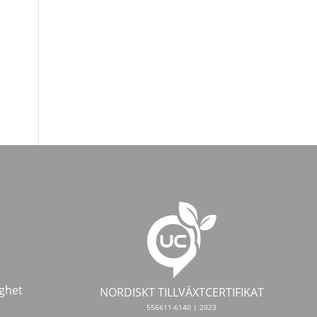
ghet
NORDISKT TILLVÄXTCERTIFIKAT
556611-6140 | 2023